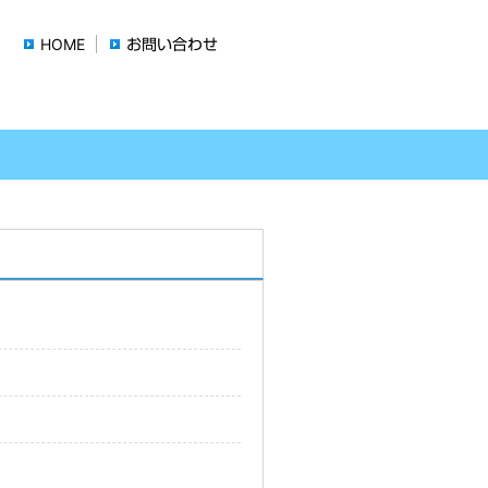
HOME
お問い合わせ