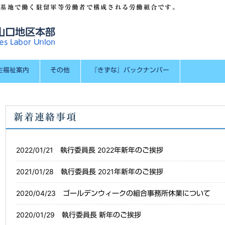
国基地で働く駐留軍等労働者で構成される労働組合です。
主福祉案内
その他
『きずな』バックナンバー
新着連絡事項
2022/01/21
執行委員長 2022年新年のご挨拶
2021/01/28
執行委員長 2021年新年のご挨拶
2020/04/23
ゴールデンウィークの組合事務所休業について
2020/01/29
執行委員長 新年のご挨拶