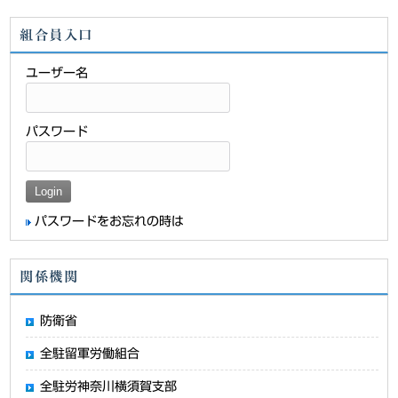
組合員入口
ユーザー名
パスワード
パスワードをお忘れの時は
関係機関
防衛省
全駐留軍労働組合
全駐労神奈川横須賀支部