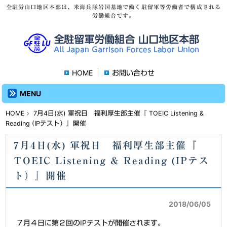
全駐労山口地区本部は、米海兵隊岩国基地で働く駐留軍等労働者で構成される
労働組合です。
HOME
お問い合わせ
MENU
HOME
› 7月4日(水) 軍祝日 福利厚生部主催『 TOEIC Listening &
Reading (IPテスト）』開催
7月4日(水) 軍祝日 福利厚生部主催『
TOEIC Listening & Reading (IPテス
ト）』開催
2018/06/05
７月４日に第２回のIPテストが開催されます。