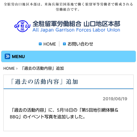
全駐労山口地区本部は、米海兵隊岩国基地で働く駐留軍等労働者で構成される
労働組合です。
HOME
お問い合わせ
MENU
HOME
› 「過去の活動内容」追加
「過去の活動内容」追加
2019/06/19
「過去の活動内容」に、5月18日の「第5回地引網体験＆
BBQ」のイベント写真を追加しました。