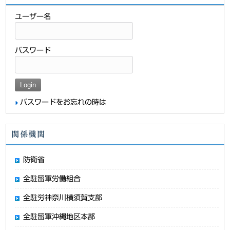
ユーザー名
パスワード
パスワードをお忘れの時は
関係機関
防衛省
全駐留軍労働組合
全駐労神奈川横須賀支部
全駐留軍沖縄地区本部